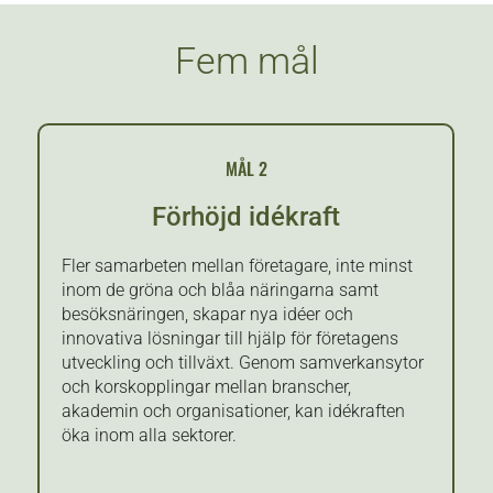
Fem mål
MÅL 2
Förhöjd idékraft
Fler samarbeten mellan företagare, inte minst
inom de gröna och blåa näringarna samt
besöksnäringen, skapar nya idéer och
innovativa lösningar till hjälp för företagens
utveckling och tillväxt. Genom samverkansytor
och korskopplingar mellan branscher,
akademin och organisationer, kan idékraften
öka inom alla sektorer.