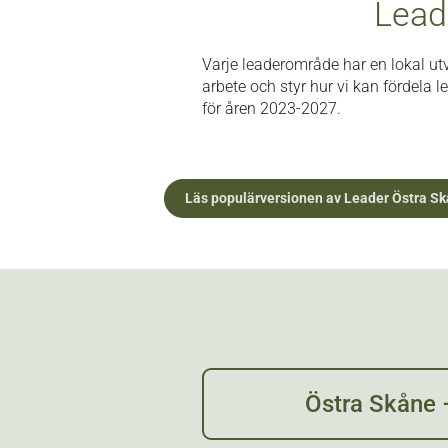
Lead
Varje leaderområde har en lokal utv
arbete och styr hur vi kan fördela l
för åren 2023-2027.
Läs populärversionen av Leader Östra Sk
Östra Skåne 