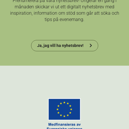
Prenumerera på våra nyhetsbrev! Ungefär en gång i
månaden skickar vi ut ett digitalt nyhetsbrev med
inspiration, information om stöd som går att söka och
tips på evenemang.
Ja, jag vill ha nyhetsbrev!