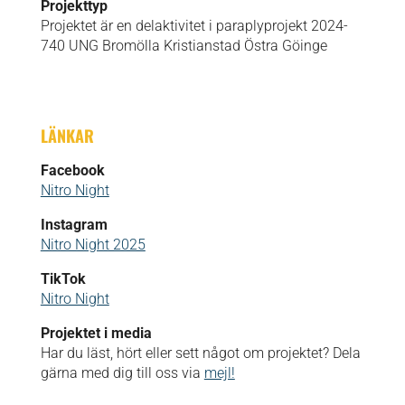
Projekttyp
Projektet är en delaktivitet i paraplyprojekt 2024-
740 UNG Bromölla Kristianstad Östra Göinge
LÄNKAR
Facebook
Nitro Night
Instagram
Nitro Night 2025
TikTok
Nitro Night
Projektet i media
Har du läst, hört eller sett något om projektet? Dela
gärna med dig till oss via
mejl!