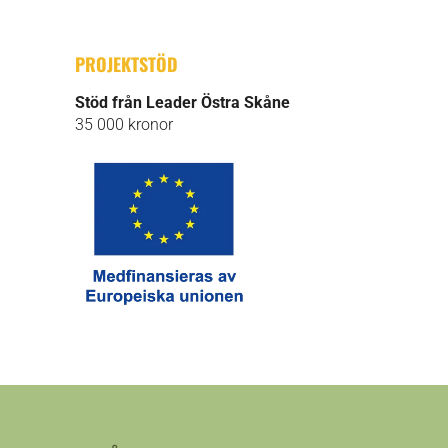
PROJEKTSTÖD
Stöd från Leader Östra Skåne
35 000 kronor