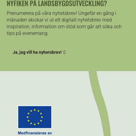
NYFIKEN PÅ LANDSBYGDSUTVECKLING?
Prenumerera på våra nyhetsbrev! Ungefär en gång i
månaden skickar vi ut ett digitalt nyhetsbrev med
inspiration, information om stöd som går att söka och
tips på evenemang.
Ja, jag vill ha nyhetsbrev!